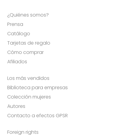
¿Quiénes somos?
Prensa
Catálogo
Tarjetas de regalo
Cómo comprar
Afiliados
Los más vendidos
Biblioteca para empresas
Colección mujeres
Autores
Contacto a efectos GPSR
Foreign rights