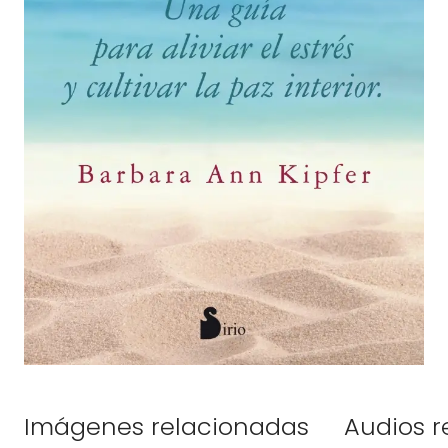
Imágenes relacionadas
Audios r