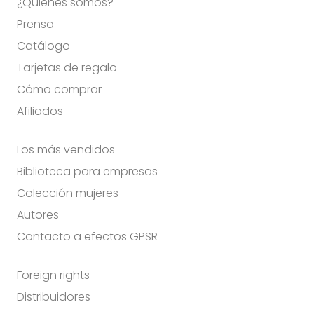
¿Quiénes somos?
Prensa
Catálogo
Tarjetas de regalo
Cómo comprar
Afiliados
Los más vendidos
Biblioteca para empresas
Colección mujeres
Autores
Contacto a efectos GPSR
Foreign rights
Distribuidores