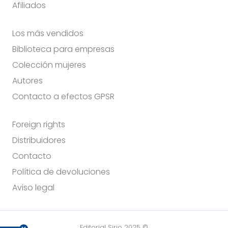
Afiliados
Los más vendidos
Biblioteca para empresas
Colección mujeres
Autores
Contacto a efectos GPSR
Foreign rights
Distribuidores
Contacto
Política de devoluciones
Aviso legal
Editorial Sirio 2025 ©