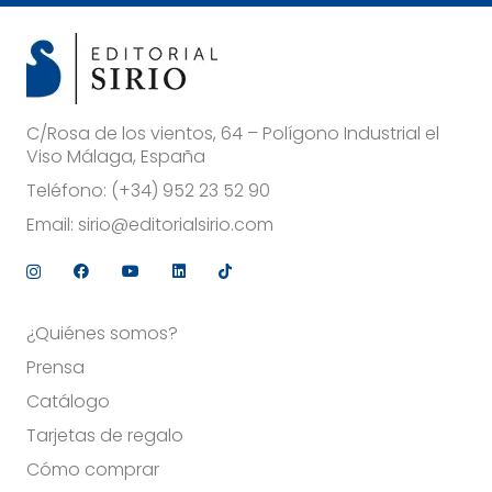
C/Rosa de los vientos, 64 – Polígono Industrial el
Viso Málaga, España
Teléfono:
(+34) 952 23 52 90
Email:
sirio@editorialsirio.com
¿Quiénes somos?
Prensa
Catálogo
Tarjetas de regalo
Cómo comprar