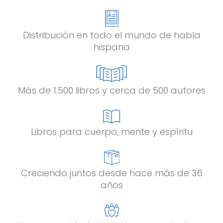
Distribución en todo el mundo de habla
hispana
Más de 1.500 libros y cerca de 500 autores
Libros para cuerpo, mente y espíritu
Creciendo juntos desde hace más de 36
años