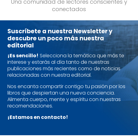
Una comunidad de lectores conscientes y
conectados
Suscríbete a nuestra Newsletter y
descubre un poco más nuestra
editorial
¡Es sencillo!
Selecciona la temática que más te
interese y estarás al día tanto de nuestras
publicaciones más recientes como de noticias
relacionadas con nuestra editorial.
Nos encanta compartir contigo tu pasión por los
libros que despiertan una nueva conciencia.
Alimenta cuerpo, mente y espíritu con nuestras
recomendaciones.
¡Estamos en contacto!