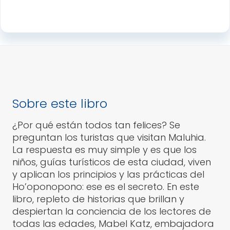
Sobre este libro
¿Por qué están todos tan felices? Se
preguntan los turistas que visitan Maluhia.
La respuesta es muy simple y es que los
niños, guías turísticos de esta ciudad, viven
y aplican los principios y las prácticas del
Ho’oponopono: ese es el secreto. En este
libro, repleto de historias que brillan y
despiertan la conciencia de los lectores de
todas las edades, Mabel Katz, embajadora