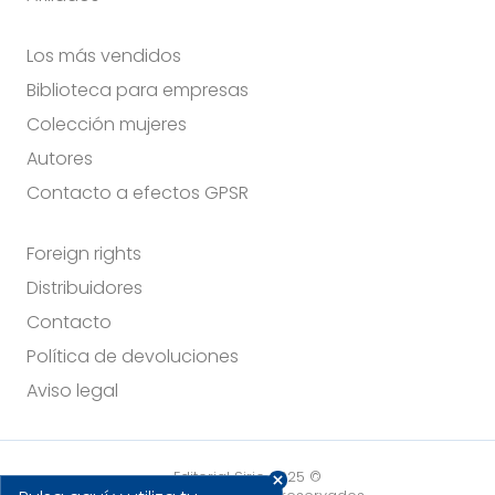
Los más vendidos
Biblioteca para empresas
Colección mujeres
Autores
Contacto a efectos GPSR
Foreign rights
Distribuidores
Contacto
Política de devoluciones
Aviso legal
Editorial Sirio 2025 ©