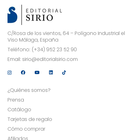
C/Rosa de los vientos, 64 – Polígono Industrial el
Viso Málaga, España
Teléfono:
(+34) 952 23 52 90
Email:
sirio@editorialsirio.com
¿Quiénes somos?
Prensa
Catálogo
Tarjetas de regalo
Cómo comprar
Afiliados