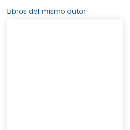
Libros del mismo autor
KATZ, MABEL