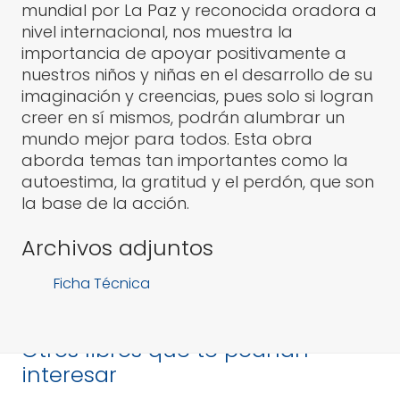
mundial por La Paz y reconocida oradora a
nivel internacional, nos muestra la
importancia de apoyar positivamente a
nuestros niños y niñas en el desarrollo de su
imaginación y creencias, pues solo si logran
creer en sí mismos, podrán alumbrar un
mundo mejor para todos. Esta obra
aborda temas tan importantes como la
autoestima, la gratitud y el perdón, que son
la base de la acción.
Archivos adjuntos
Ficha Técnica
Otros libros que te podrían
interesar