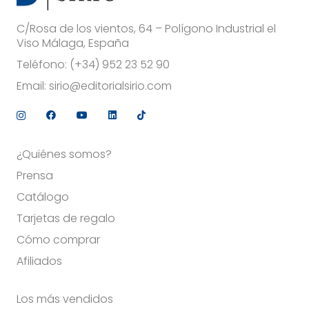
C/Rosa de los vientos, 64 – Polígono Industrial el
Viso Málaga, España
Teléfono:
(+34) 952 23 52 90
Email:
sirio@editorialsirio.com
¿Quiénes somos?
Prensa
Catálogo
Tarjetas de regalo
Cómo comprar
Afiliados
Los más vendidos