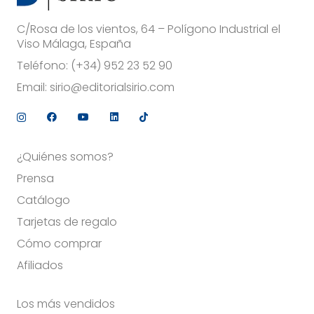
C/Rosa de los vientos, 64 – Polígono Industrial el
Viso Málaga, España
Teléfono:
(+34) 952 23 52 90
Email:
sirio@editorialsirio.com
¿Quiénes somos?
Prensa
Catálogo
Tarjetas de regalo
Cómo comprar
Afiliados
Los más vendidos