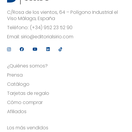
C/Rosa de los vientos, 64 – Polígono Industrial el
Viso Málaga, España
Teléfono:
(+34) 952 23 52 90
Email:
sirio@editorialsirio.com
¿Quiénes somos?
Prensa
Catálogo
Tarjetas de regalo
Cómo comprar
Afiliados
Los más vendidos