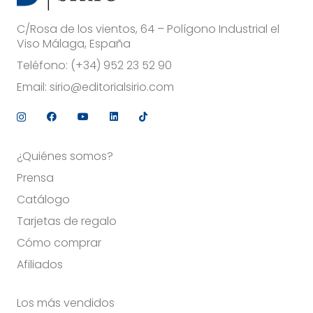
C/Rosa de los vientos, 64 – Polígono Industrial el
Viso Málaga, España
Teléfono:
(+34) 952 23 52 90
Email:
sirio@editorialsirio.com
¿Quiénes somos?
Prensa
Catálogo
Tarjetas de regalo
Cómo comprar
Afiliados
Los más vendidos