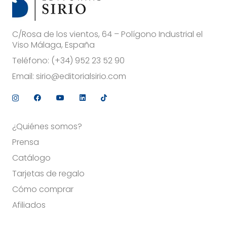
C/Rosa de los vientos, 64 – Polígono Industrial el
Viso Málaga, España
Teléfono:
(+34) 952 23 52 90
Email:
sirio@editorialsirio.com
¿Quiénes somos?
Prensa
Catálogo
Tarjetas de regalo
Cómo comprar
Afiliados