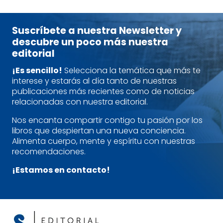
Suscríbete a nuestra Newsletter y
descubre un poco más nuestra
editorial
¡Es sencillo!
Selecciona la temática que más te
interese y estarás al día tanto de nuestras
publicaciones más recientes como de noticias
relacionadas con nuestra editorial.
Nos encanta compartir contigo tu pasión por los
libros que despiertan una nueva conciencia.
Alimenta cuerpo, mente y espíritu con nuestras
recomendaciones.
¡Estamos en contacto!