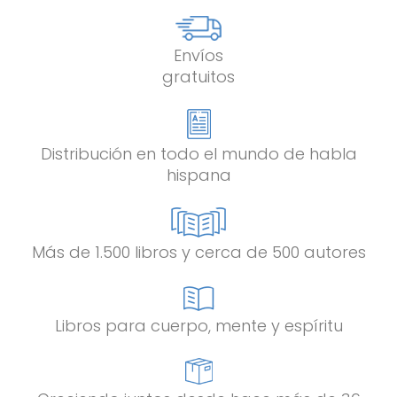
Envíos
gratuitos
Distribución en todo el mundo de habla
hispana
Más de 1.500 libros y cerca de 500 autores
Libros para cuerpo, mente y espíritu