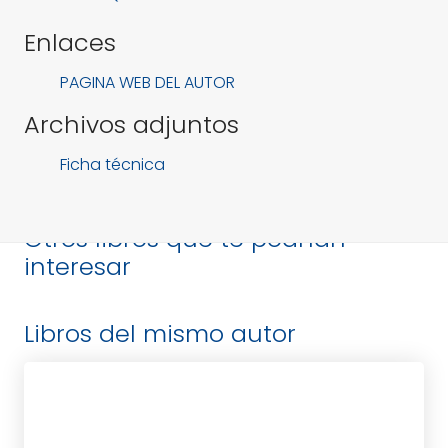
Enlaces
PAGINA WEB DEL AUTOR
Archivos adjuntos
Ficha técnica
Otros libros que te podrían
interesar
Libros del mismo autor