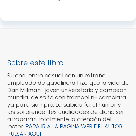
Sobre este libro
Su encuentro casual con un extraño
empleado de gasolinera hizo que la vida de
Dan Millman -joven universitario y campeón
mundial de salto con trampolín- cambiara
ya para siempre. La sabiduría, el humor y
las sorprendentes cualidades de dicho ser
atraparán totalmente la atención del
lector.
PARA IR A LA PAGINA WEB DEL AUTOR
PULSAR AQUI