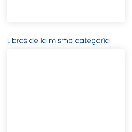
Libros de la misma categoría