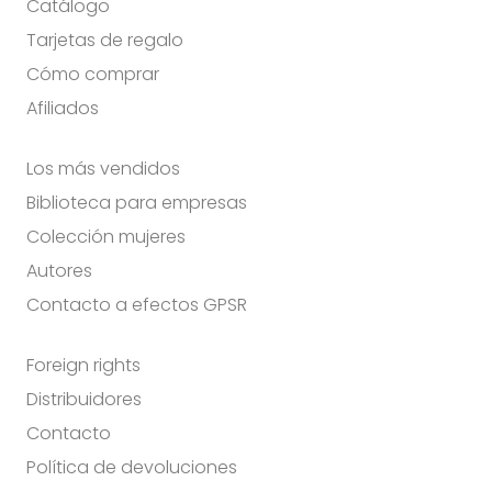
Catálogo
Tarjetas de regalo
Cómo comprar
Afiliados
Los más vendidos
Biblioteca para empresas
Colección mujeres
Autores
Contacto a efectos GPSR
Foreign rights
Distribuidores
Contacto
Política de devoluciones