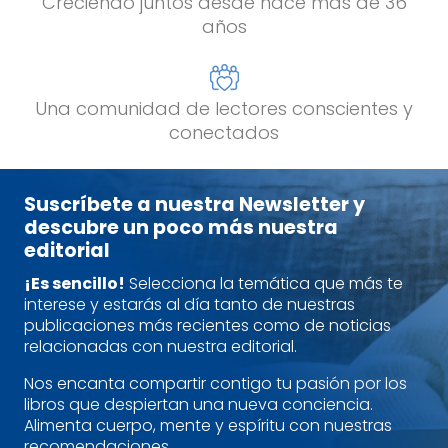
Creciendo juntos desde hace más de 36
años
Una comunidad de lectores conscientes y
conectados
Suscríbete a nuestra Newsletter y
descubre un poco más nuestra
editorial
¡Es sencillo!
Selecciona la temática que más te
interese y estarás al día tanto de nuestras
publicaciones más recientes como de noticias
relacionadas con nuestra editorial.
Nos encanta compartir contigo tu pasión por los
libros que despiertan una nueva conciencia.
Alimenta cuerpo, mente y espíritu con nuestras
recomendaciones.