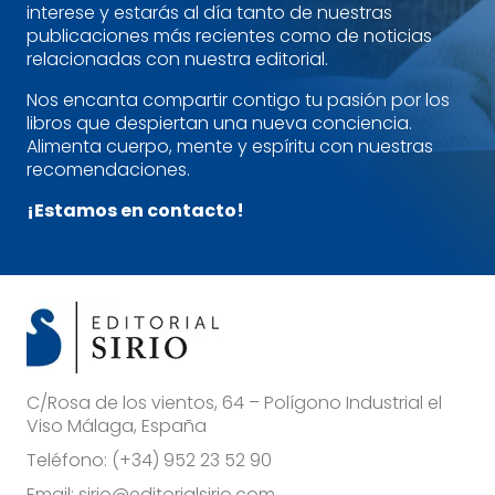
interese y estarás al día tanto de nuestras
publicaciones más recientes como de noticias
relacionadas con nuestra editorial.
Nos encanta compartir contigo tu pasión por los
libros que despiertan una nueva conciencia.
Alimenta cuerpo, mente y espíritu con nuestras
recomendaciones.
¡Estamos en contacto!
C/Rosa de los vientos, 64 – Polígono Industrial el
Viso Málaga, España
Teléfono:
(+34) 952 23 52 90
Email:
sirio@editorialsirio.com