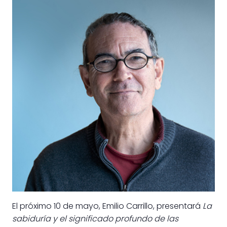
El próximo 10 de mayo, Emilio Carrillo, presentará
La
sabiduría y el significado profundo de las