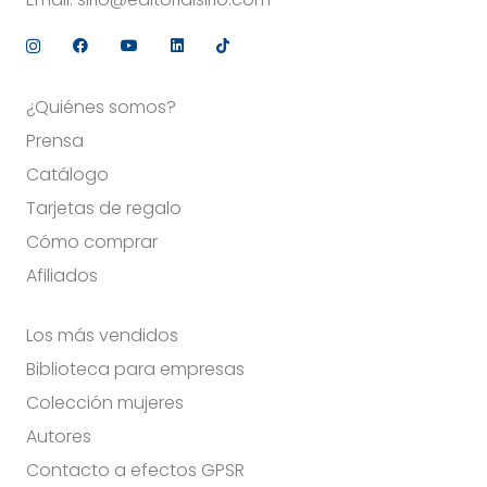
¿Quiénes somos?
Prensa
Catálogo
Tarjetas de regalo
Cómo comprar
Afiliados
Los más vendidos
Biblioteca para empresas
Colección mujeres
Autores
Contacto a efectos GPSR