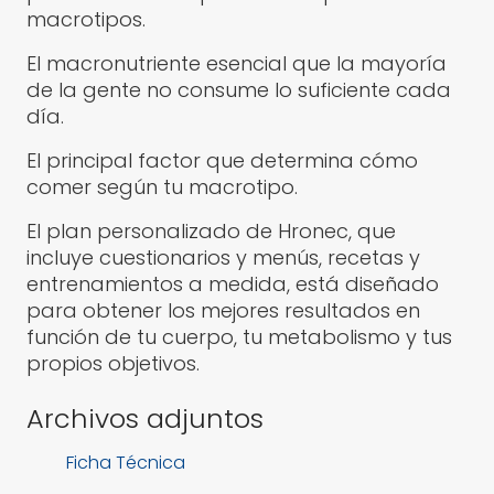
macrotipos.
El macronutriente esencial que la mayoría
de la gente no consume lo suficiente cada
día.
El principal factor que determina cómo
comer según tu macrotipo.
El plan personalizado de Hronec, que
incluye cuestionarios y menús, recetas y
entrenamientos a medida, está diseñado
para obtener los mejores resultados en
función de tu cuerpo, tu metabolismo y tus
propios objetivos.
Archivos adjuntos
Ficha Técnica