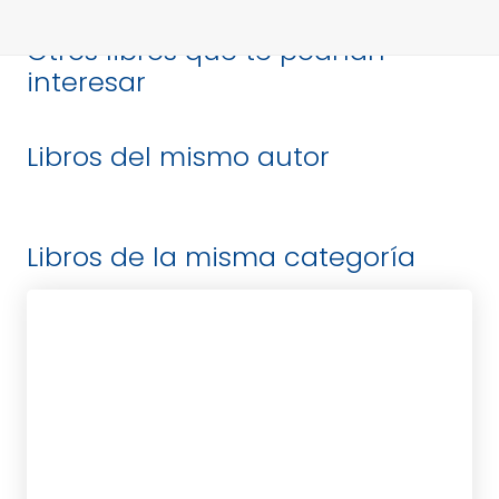
Otros libros que te podrían
interesar
Libros del mismo autor
Libros de la misma categoría