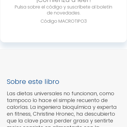
Pulsa sobre el código y suscríbete al boletín
de novedades.
Código
MACROTIPO3
Sobre este libro
Las dietas universales no funcionan, como
tampoco lo hace el simple recuento de
calorías. La ingeniera bioquímica y experta
en fitness, Christine Hronec, ha descubierto
que la clave para perder grasa y sentirte