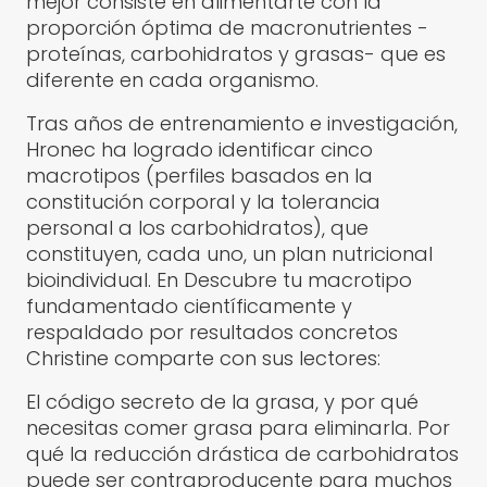
mejor consiste en alimentarte con la
proporción óptima de macronutrientes -
proteínas, carbohidratos y grasas- que es
diferente en cada organismo.
Tras años de entrenamiento e investigación,
Hronec ha logrado identificar cinco
macrotipos (perfiles basados en la
constitución corporal y la tolerancia
personal a los carbohidratos), que
constituyen, cada uno, un plan nutricional
bioindividual. En Descubre tu macrotipo
fundamentado científicamente y
respaldado por resultados concretos
Christine comparte con sus lectores:
El código secreto de la grasa, y por qué
necesitas comer grasa para eliminarla. Por
qué la reducción drástica de carbohidratos
puede ser contraproducente para muchos