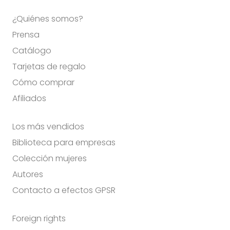
¿Quiénes somos?
Prensa
Catálogo
Tarjetas de regalo
Cómo comprar
Afiliados
Los más vendidos
Biblioteca para empresas
Colección mujeres
Autores
Contacto a efectos GPSR
Foreign rights