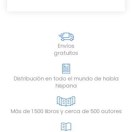
Envíos
gratuitos
Distribución en todo el mundo de habla
hispana
Más de 1.500 libros y cerca de 500 autores