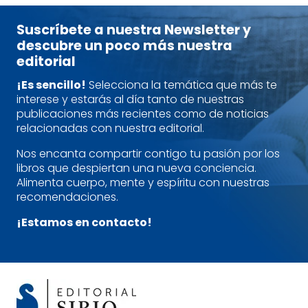
Suscríbete a nuestra Newsletter y
descubre un poco más nuestra
editorial
¡Es sencillo!
Selecciona la temática que más te
interese y estarás al día tanto de nuestras
publicaciones más recientes como de noticias
relacionadas con nuestra editorial.
Nos encanta compartir contigo tu pasión por los
libros que despiertan una nueva conciencia.
Alimenta cuerpo, mente y espíritu con nuestras
recomendaciones.
¡Estamos en contacto!