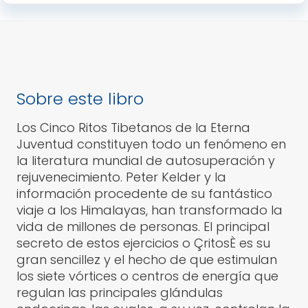
Sobre este libro
Los Cinco Ritos Tibetanos de la Eterna
Juventud constituyen todo un fenómeno en
la literatura mundial de autosuperación y
rejuvenecimiento. Peter Kelder y la
información procedente de su fantástico
viaje a los Himalayas, han transformado la
vida de millones de personas. El principal
secreto de estos ejercicios o ÇritosÈ es su
gran sencillez y el hecho de que estimulan
los siete vórtices o centros de energía que
regulan las principales glándulas