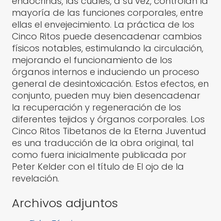
endocrinas, las cuales, a su vez, controlan la
mayoría de las funciones corporales, entre
ellas el envejecimiento. La práctica de los
Cinco Ritos puede de­sencadenar cambios
físicos notables, estimulando la circulación,
mejorando el funcionamiento de los
órganos internos e induciendo un proceso
general de desintoxicación. Estos efectos, en
conjunto, pueden muy bien desencadenar
la recuperación y regeneración de los
diferentes tejidos y órganos corporales. Los
Cinco Ritos Tibetanos de la Eterna Juventud
es una traducción de la obra original, tal
como fuera inicialmente publicada por
Peter Kelder con el título de El ojo de la
revelación.
Archivos adjuntos