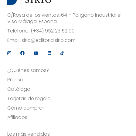
C/Rosa de los vientos, 64 – Polígono Industrial el
Viso Málaga, España
Teléfono:
(+34) 952 23 52 90
Email:
sirio@editorialsirio.com
¿Quiénes somos?
Prensa
Catálogo
Tarjetas de regalo
Cómo comprar
Afiliados
Los más vendidos