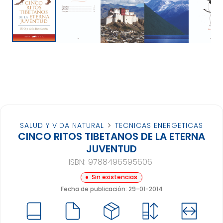
SALUD Y VIDA NATURAL
TECNICAS ENERGETICAS
CINCO RITOS TIBETANOS DE LA ETERNA
JUVENTUD
ISBN:
9788496595606
Sin existencias
Fecha de publicación: 29-01-2014