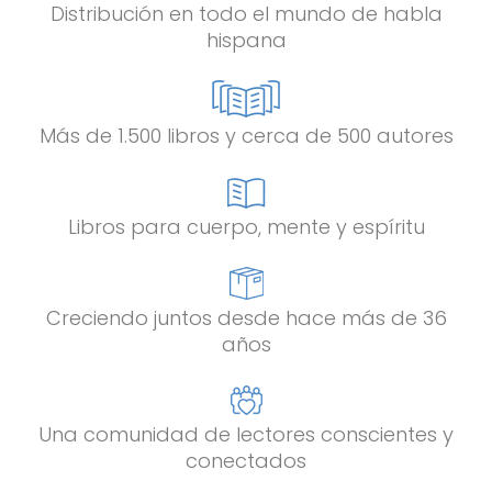
Distribución en todo el mundo de habla
hispana
Más de 1.500 libros y cerca de 500 autores
Libros para cuerpo, mente y espíritu
Creciendo juntos desde hace más de 36
años
Una comunidad de lectores conscientes y
conectados