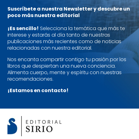
Suscríbete a nuestra Newsletter y descubre un
poco más nuestra editorial
¡Es sencillo!
Selecciona la temática que más te
interese y estarás al día tanto de nuestras
publicaciones más recientes como de noticias
relacionadas con nuestra editorial.
Nos encanta compartir contigo tu pasión por los
libros que despiertan una nueva conciencia.
Alimenta cuerpo, mente y espíritu con nuestras
recomendaciones.
¡Estamos en contacto!