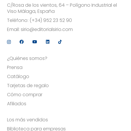
C/Rosa de los vientos, 64 – Polígono Industrial el
Viso Málaga, España
Teléfono:
(+34) 952 23 52 90
Email:
sirio@editorialsirio.com
¿Quiénes somos?
Prensa
Catálogo
Tarjetas de regalo
Cómo comprar
Afiliados
Los más vendidos
Biblioteca para empresas