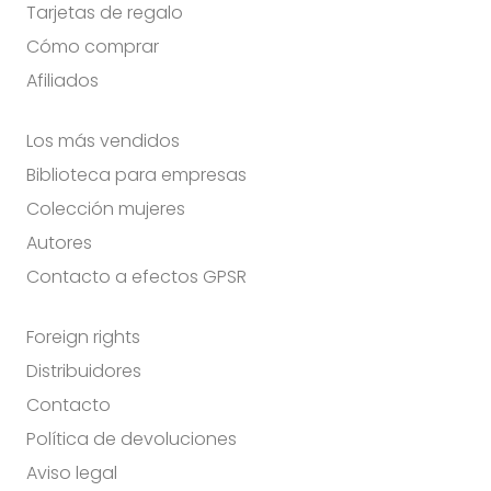
Tarjetas de regalo
Cómo comprar
Afiliados
Los más vendidos
Biblioteca para empresas
Colección mujeres
Autores
Contacto a efectos GPSR
Foreign rights
Distribuidores
Contacto
Política de devoluciones
Aviso legal