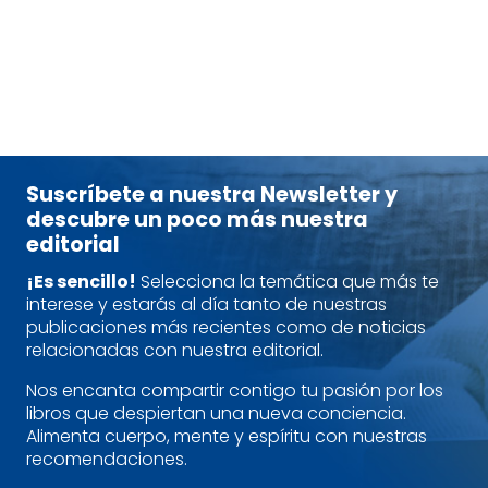
tablet_android
eBook
Suscríbete a nuestra Newsletter y
descubre un poco más nuestra
editorial
¡Es sencillo!
Selecciona la temática que más te
interese y estarás al día tanto de nuestras
publicaciones más recientes como de noticias
relacionadas con nuestra editorial.
Nos encanta compartir contigo tu pasión por los
libros que despiertan una nueva conciencia.
Alimenta cuerpo, mente y espíritu con nuestras
recomendaciones.