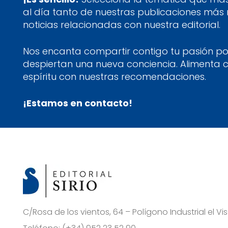
al día tanto de nuestras publicaciones más
noticias relacionadas con nuestra editorial.
Nos encanta compartir contigo tu pasión por
despiertan una nueva conciencia. Alimenta 
espíritu con nuestras recomendaciones.
¡Estamos en contacto!
C/Rosa de los vientos, 64 – Polígono Industrial el 