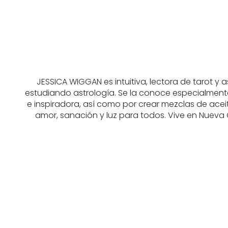
JESSICA WIGGAN es intuitiva, lectora de tarot y
estudiando astrología. Se la conoce especialment
e inspiradora, así como por crear mezclas de aceite
amor, sanación y luz para todos. Vive en Nueva 