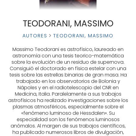
TEODORANI, MASSIMO
AUTORES
TEODORANI, MASSIMO
Massimo Teodorani es astrofísico, laureado en
astronomía con una tesis teorico-matemática
sobre la evolución de un residuo de supernova.
Consiguió el doctorado en física estelar con una
tesis sobre las estrellas binarias de gran masa. Ha
trabajado en los observatorios de Bolonia y
Nápoles y en el radiotelescopio del CNR en
Medicina, Italia. Paralelamente a sus trabajos
astrofísicos ha realizado investigaciones sobre los
plasmas atmosféricos, especialmente sobre el
«fenómeno luminoso de Hessdalen». Su
especialidad son los fenómenos luminosos
anómalos. Al margen de sus trabajos científicos,
ha publicado numerosos libros de divulgación,