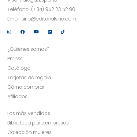
Teléfono:
(+34) 952 23 52 90
Email:
sirio@editorialsirio.com
¿Quiénes somos?
Prensa
Catálogo
Tarjetas de regalo
Cómo comprar
Afiliados
Los más vendidos
Biblioteca para empresas
Colección mujeres