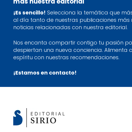
más nuestra editorial
¡Es sencillo!
Selecciona la temática que más 
al día tanto de nuestras publicaciones más
noticias relacionadas con nuestra editorial.
Nos encanta compartir contigo tu pasión por
despiertan una nueva conciencia. Alimenta 
espíritu con nuestras recomendaciones.
¡Estamos en contacto!