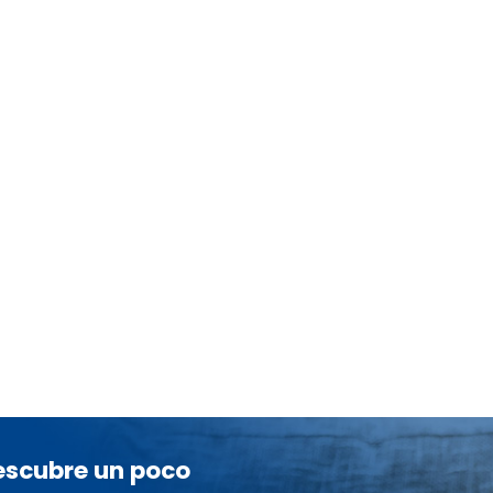
descubre un poco