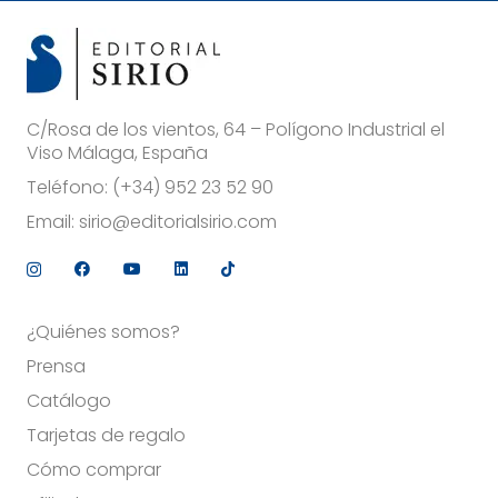
C/Rosa de los vientos, 64 – Polígono Industrial el
Viso Málaga, España
Teléfono:
(+34) 952 23 52 90
Email:
sirio@editorialsirio.com
¿Quiénes somos?
Prensa
Catálogo
Tarjetas de regalo
Cómo comprar