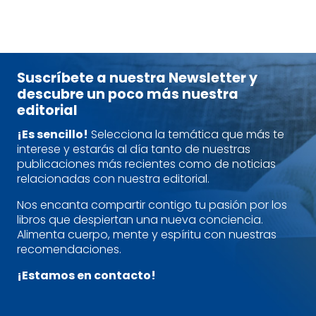
Suscríbete a nuestra Newsletter y
descubre un poco más nuestra
editorial
¡Es sencillo!
Selecciona la temática que más te
interese y estarás al día tanto de nuestras
publicaciones más recientes como de noticias
relacionadas con nuestra editorial.
Nos encanta compartir contigo tu pasión por los
libros que despiertan una nueva conciencia.
Alimenta cuerpo, mente y espíritu con nuestras
recomendaciones.
¡Estamos en contacto!