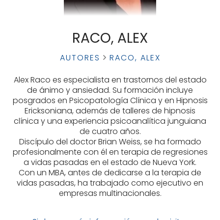
RACO, ALEX
AUTORES
RACO, ALEX
Alex Raco es especialista en trastornos del estado
de ánimo y ansiedad. Su formación incluye
posgrados en Psicopatología Clínica y en Hipnosis
Ericksoniana, además de talleres de hipnosis
clínica y una experiencia psicoanalítica junguiana
de cuatro años.
Discípulo del doctor Brian Weiss, se ha formado
profesionalmente con él en terapia de regresiones
a vidas pasadas en el estado de Nueva York.
Con un MBA, antes de dedicarse a la terapia de
vidas pasadas, ha trabajado como ejecutivo en
empresas multinacionales.