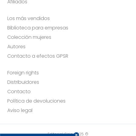
Afiliados
Los más vendidos
Biblioteca para empresas
Colección mujeres
Autores
Contacto a efectos GPSR
Foreign rights
Distribuidores
Contacto
Política de devoluciones
Aviso legal
Editorial Sirio 2025 ©