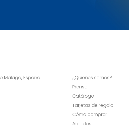
Viso Málaga, España
¿Quiénes somos?
Prensa
Catálogo
Tarjetas de regalo
Cómo comprar
Afiliados