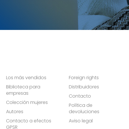
Los más vendidos
Foreign rights
Biblioteca para
Distribuidores
empresas
Contacto
Colección mujeres
Política de
Autores
devoluciones
Contacto a efectos
Aviso legal
GPSR