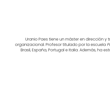
Uranio Paes tiene un máster en dirección y
organizacional. Profesor titulado por la escuela
P
Brasil, España, Portugal e Italia. Además, ha 