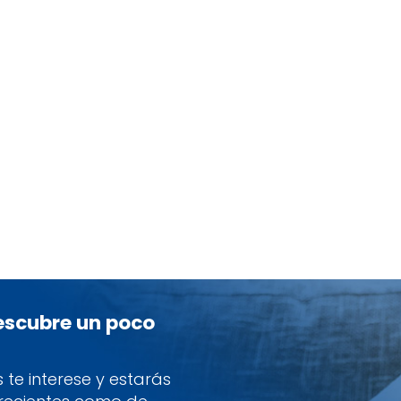
descubre un poco
te interese y estarás