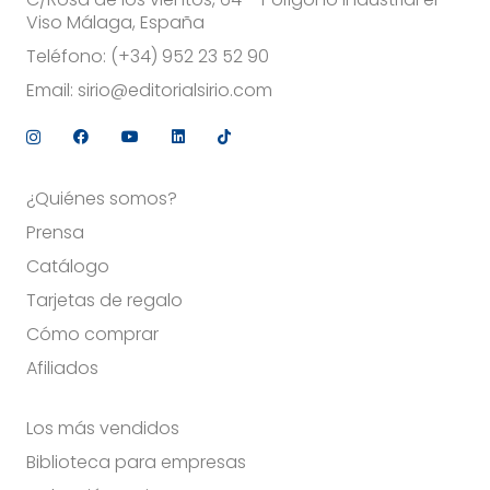
Viso Málaga, España
Teléfono:
(+34) 952 23 52 90
Email:
sirio@editorialsirio.com
¿Quiénes somos?
Prensa
Catálogo
Tarjetas de regalo
Cómo comprar
Afiliados
Los más vendidos
Biblioteca para empresas