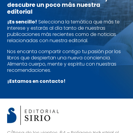
descubre un poco más nuestra
editorial
¡Es sencillo!
Selecciona la temática que más te
interese y estarás al día tanto de nuestras
publicaciones más recientes como de noticias
relacionadas con nuestra editorial.
Nos encanta compartir contigo tu pasión por los
libros que despiertan una nueva conciencia.
Alimenta cuerpo, mente y espíritu con nuestras
recomendaciones.
¡Estamos en contacto!
C/Rosa de los vientos, 64 – Polígono Industrial el