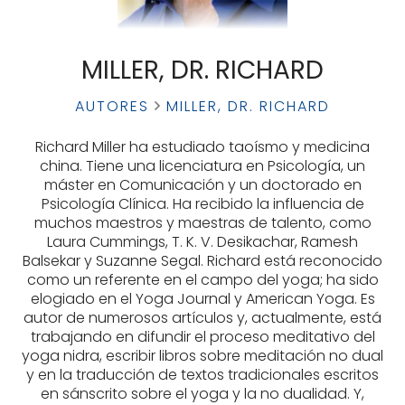
MILLER, DR. RICHARD
AUTORES
MILLER, DR. RICHARD
Richard Miller ha estudiado taoísmo y medicina
china. Tiene una licenciatura en Psicología, un
máster en Comunicación y un doctorado en
Psicología Clínica. Ha recibido la influencia de
muchos maestros y maestras de talento, como
Laura Cummings, T. K. V. Desikachar, Ramesh
Balsekar y Suzanne Segal. Richard está reconocido
como un referente en el campo del yoga; ha sido
elogiado en el Yoga Journal y American Yoga. Es
autor de numerosos artículos y, actualmente, está
trabajando en difundir el proceso meditativo del
yoga nidra, escribir libros sobre meditación no dual
y en la traducción de textos tradicionales escritos
en sánscrito sobre el yoga y la no dualidad. Y,