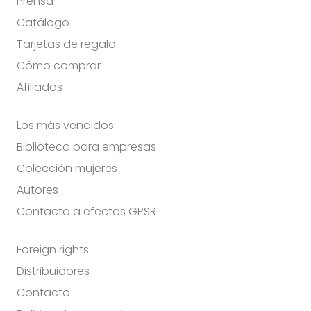
Prensa
Catálogo
Tarjetas de regalo
Cómo comprar
Afiliados
Los más vendidos
Biblioteca para empresas
Colección mujeres
Autores
Contacto a efectos GPSR
Foreign rights
Distribuidores
Contacto