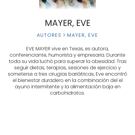
MAYER, EVE
AUTORES
MAYER, EVE
EVE MAYER vive en Texas, es autora,
conferenciante, humorista y empresaria. Durante
toda su vida luchó para superar la obesidad. Tras
seguir dietas, terapias, sesiones de ejercicio y
someterse a tres cirugías bariátricas, Eve encontró
el bienestar duradero en la combinación del el
ayuno intermitente y la alimentación baja en
carbohidratos.