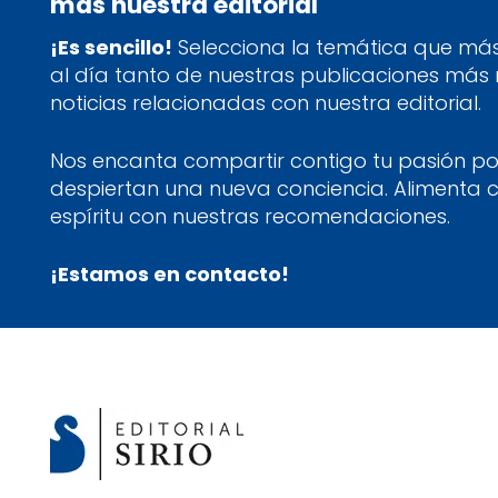
más nuestra editorial
¡Es sencillo!
Selecciona la temática que más 
al día tanto de nuestras publicaciones más
noticias relacionadas con nuestra editorial.
Nos encanta compartir contigo tu pasión por
despiertan una nueva conciencia. Alimenta 
espíritu con nuestras recomendaciones.
¡Estamos en contacto!