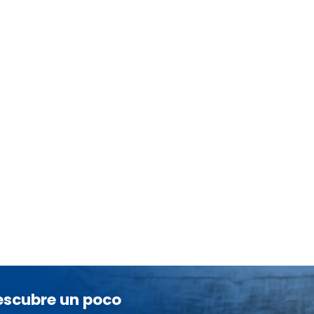
descubre un poco