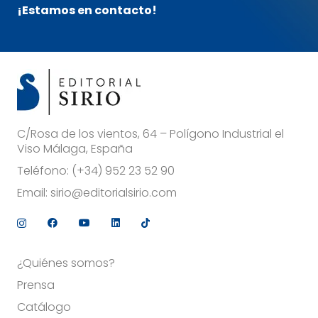
¡Estamos en contacto!
C/Rosa de los vientos, 64 – Polígono Industrial el
Viso Málaga, España
Teléfono:
(+34) 952 23 52 90
Email:
sirio@editorialsirio.com
¿Quiénes somos?
Prensa
Catálogo