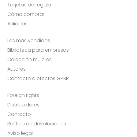
Tarjetas de regalo
Cómo comprar
Afiliados
Los más vendidos
Biblioteca para empresas
Colección mujeres
Autores
Contacto a efectos GPSR
Foreign rights
Distribuidores
Contacto
Política de devoluciones
Aviso legal