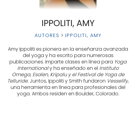
IPPOLITI, AMY
AUTORES
IPPOLITI, AMY
Amy Ippoliti es pionera en la enseñanza avanzada
del yoga y ha escrito para numerosas
publicaciones. Imparte clases en línea para
Yoga
International
y ha enseñado en el
Instituto
Omega, Esalen, Kripalu y el Festival de Yoga de
Telluride.
Juntos, Ippoliti y Smith fundaron
Vesselify
,
una herramienta en línea para profesionales del
yoga. Ambos residen en Boulder, Colorado.