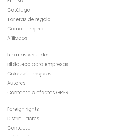
Prensa
Catálogo
Tarjetas de regalo
Cómo comprar
Afiliados
Los más vendidos
Biblioteca para empresas
Colección mujeres
Autores
Contacto a efectos GPSR
Foreign rights
Distribuidores
Contacto