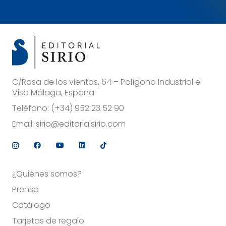
C/Rosa de los vientos, 64 – Polígono Industrial el
Viso Málaga, España
Teléfono:
(+34) 952 23 52 90
Email:
sirio@editorialsirio.com
¿Quiénes somos?
Prensa
Catálogo
Tarjetas de regalo