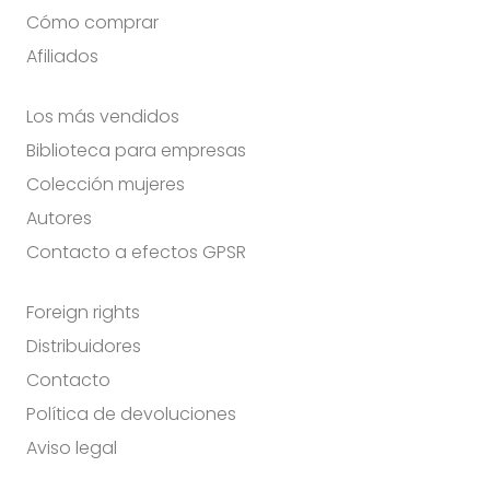
Cómo comprar
Afiliados
Los más vendidos
Biblioteca para empresas
Colección mujeres
Autores
Contacto a efectos GPSR
Foreign rights
Distribuidores
Contacto
Política de devoluciones
Aviso legal