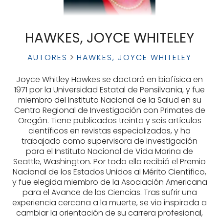
HAWKES, JOYCE WHITELEY
AUTORES
HAWKES, JOYCE WHITELEY
Joyce Whitley Hawkes se doctoró en biofísica en
1971 por la Universidad Estatal de Pensilvania, y fue
miembro del Instituto Nacional de la Salud en su
Centro Regional de Investigación con Primates de
Oregón. Tiene publicados treinta y seis artículos
científicos en revistas especializadas, y ha
trabajado como supervisora de investigación
para el Instituto Nacional de Vida Marina de
Seattle, Washington. Por todo ello recibió el Premio
Nacional de los Estados Unidos al Mérito Científico,
y fue elegida miembro de la Asociación Americana
para el Avance de las Ciencias. Tras sufrir una
experiencia cercana a la muerte, se vio inspirada a
cambiar la orientación de su carrera profesional,