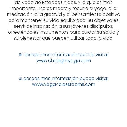
de yoga de Estados Unidos. Y lo que es más
importante, Lisa es madre y recurre al yoga, a la
meditación, a la gratitud y al pensamiento positivo
para mantener su vida equilibrada. Su objetivo es
servir de inspiración a sus jóvenes discípulos,
ofreciéndoles instrumentos para cuidar su salud y
su bienestar que pueden utilizar toda la vida.
Si deseas más información puede visitar
www.childlightyoga.com
Si deseas más información puede visitar
www.yoga4classrooms.com