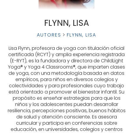
FLYNN, LISA
AUTORES
FLYNN, LISA
Lisa Flynn, profesora de yoga con titulación oficial
certificada (RCYT) y amplia experiencia registrada
(E-RYT), es la fundadora y directora de ChildLight
Yoga® y Yoga 4 Classrooms®, que imparten clases
de yoga, con una metodología basada en datos
empíricos, para niños en diversos colegios y
colectividades y para profesionales cuyo trabajo
está orientado a promover el bienestar infantil. Su
propósito es enseñar estrategias para que los
niños y los adolescentes puedan desarrollar
resiliencia, percepciones positivas, buenos hábitos
de salud y atención consciente. Es asesora
curricular y participa en conferencias sobre
educación, en universidades, colegios y centros