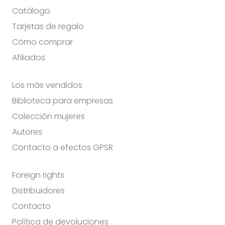
Catálogo
Tarjetas de regalo
Cómo comprar
Afiliados
Los más vendidos
Biblioteca para empresas
Colección mujeres
Autores
Contacto a efectos GPSR
Foreign rights
Distribuidores
Contacto
Política de devoluciones