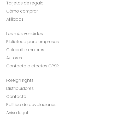
Tarjetas de regalo
Cómo comprar
Afiliados
Los más vendidos
Biblioteca para empresas
Colección mujeres
Autores
Contacto a efectos GPSR
Foreign rights
Distribuidores
Contacto
Política de devoluciones
Aviso legal