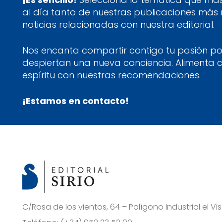
al día tanto de nuestras publicaciones más
noticias relacionadas con nuestra editorial.
Nos encanta compartir contigo tu pasión por
despiertan una nueva conciencia. Alimenta 
espíritu con nuestras recomendaciones.
¡Estamos en contacto!
C/Rosa de los vientos, 64 – Polígono Industrial el 