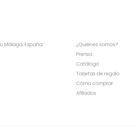
Viso Málaga, España
¿Quiénes somos?
Prensa
Catálogo
Tarjetas de regalo
Cómo comprar
Afiliados