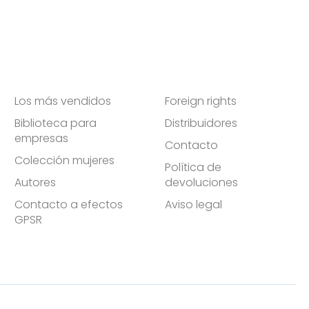
Los más vendidos
Foreign rights
Biblioteca para
Distribuidores
empresas
Contacto
Colección mujeres
Política de
Autores
devoluciones
Contacto a efectos
Aviso legal
GPSR