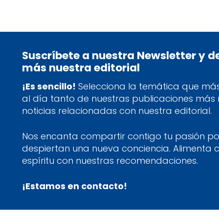
Suscríbete a nuestra Newsletter y 
más nuestra editorial
¡Es sencillo!
Selecciona la temática que más 
al día tanto de nuestras publicaciones más
noticias relacionadas con nuestra editorial.
Nos encanta compartir contigo tu pasión por
despiertan una nueva conciencia. Alimenta 
espíritu con nuestras recomendaciones.
¡Estamos en contacto!