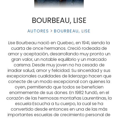
BOURBEAU, LISE
AUTORES
BOURBEAU, LISE
Lise Bourbeau nació en Quebec, en 1941, siendo la
cuarta de once hermanos. Creció rodeada de
amor y aceptación, desarrollando muy pronto un
gran valor, un notable equilibrio y un marcado
carisma. Desde muy joven no ha cesado de
irradiar salud, amor y felicidad. Su sinceridad y sus
excepcionales cualidades de liderazgo hacen que
conecte de un modo excepcional con quienes la
oyen, permitiendo que todos se beneficien
enormemente de sus dones. En 1982 fundó, en el
corazón de las hermosas montañas Laurentinas, la
escuela Escucha a tu cuerpo, la cual se ha
convertido desde entonces en una de las más
importantes escuelas de crecimiento personal de