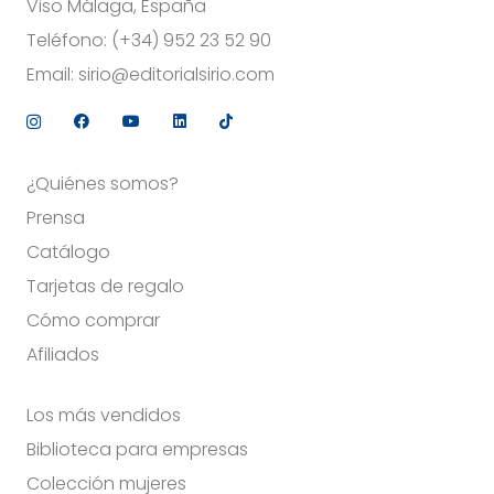
Viso Málaga, España
Teléfono:
(+34) 952 23 52 90
Email:
sirio@editorialsirio.com
¿Quiénes somos?
Prensa
Catálogo
Tarjetas de regalo
Cómo comprar
Afiliados
Los más vendidos
Biblioteca para empresas
Colección mujeres