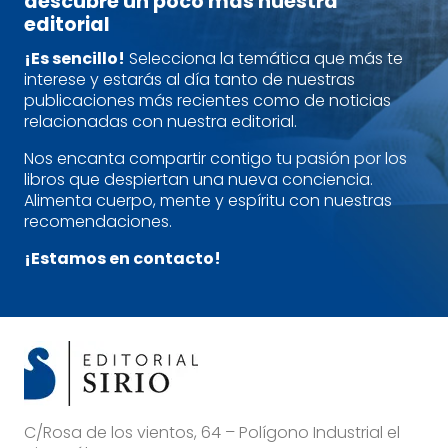
descubre un poco más nuestra
editorial
¡Es sencillo!
Selecciona la temática que más te
interese y estarás al día tanto de nuestras
publicaciones más recientes como de noticias
relacionadas con nuestra editorial.
Nos encanta compartir contigo tu pasión por los
libros que despiertan una nueva conciencia.
Alimenta cuerpo, mente y espíritu con nuestras
recomendaciones.
¡Estamos en contacto!
C/Rosa de los vientos, 64 – Polígono Industrial el