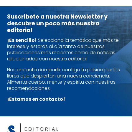
Suscríbete a nuestra Newsletter y
descubre un poco más nuestra
editorial
¡Es sencillo!
Selecciona la temática que más te
interese y estarás al día tanto de nuestras
publicaciones más recientes como de noticias
relacionadas con nuestra editorial.
Nos encanta compartir contigo tu pasión por los
libros que despiertan una nueva conciencia.
Alimenta cuerpo, mente y espíritu con nuestras
recomendaciones.
¡Estamos en contacto!