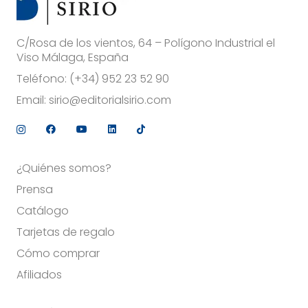
C/Rosa de los vientos, 64 – Polígono Industrial el
Viso Málaga, España
Teléfono:
(+34) 952 23 52 90
Email:
sirio@editorialsirio.com
¿Quiénes somos?
Prensa
Catálogo
Tarjetas de regalo
Cómo comprar
Afiliados