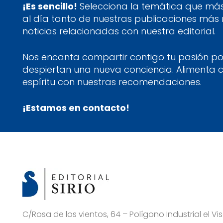
¡Es sencillo!
Selecciona la temática que más 
al día tanto de nuestras publicaciones más
noticias relacionadas con nuestra editorial.
Nos encanta compartir contigo tu pasión por
despiertan una nueva conciencia. Alimenta 
espíritu con nuestras recomendaciones.
¡Estamos en contacto!
C/Rosa de los vientos, 64 – Polígono Industrial el 