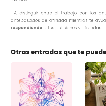
· A distinguir entre el trabajo con los 
antepasados de afinidad mientras te ayu
respondiendo
a tus peticiones y ofrendas.
Otras entradas que te puede