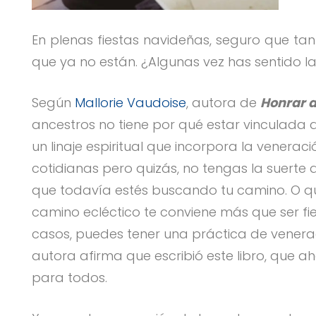
En plenas fiestas navideñas, seguro que tan
que ya no están. ¿Algunas vez has sentido l
Según
Mallorie Vaudoise
, autora de
Honrar a
ancestros no tiene por qué estar vinculada a
un linaje espiritual que incorpora la venera
cotidianas pero quizás, no tengas la suerte 
que todavía estés buscando tu camino. O qu
camino ecléctico te conviene más que ser fi
casos, puedes tener una práctica de venerac
autora afirma que escribió este libro, que 
para todos.