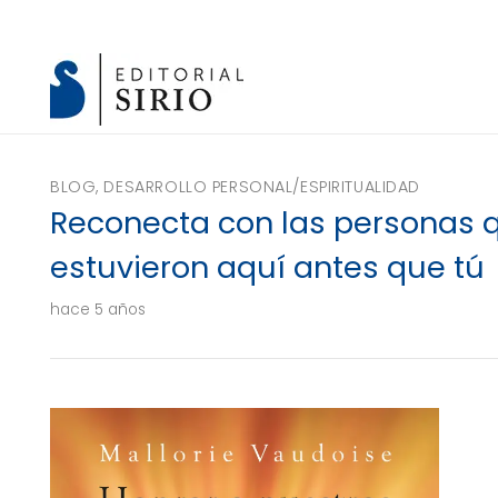
BLOG
,
DESARROLLO PERSONAL/ESPIRITUALIDAD
Reconecta con las personas 
estuvieron aquí antes que tú
hace 5 años