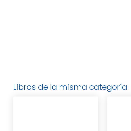
Libros de la misma categoría