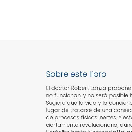
Sobre este libro
El doctor Robert Lanza propone 
no funcionan, y no será posible 
Sugiere que la vida y la conci
lugar de tratarse de una consec
de procesos físicos inertes. Y e
ciertamente revolucionaria, au